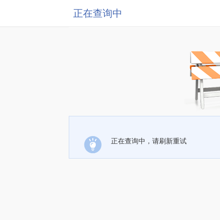
正在查询中
正在查询中，请刷新重试