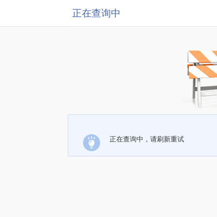
正在查询中
正在查询中，请刷新重试