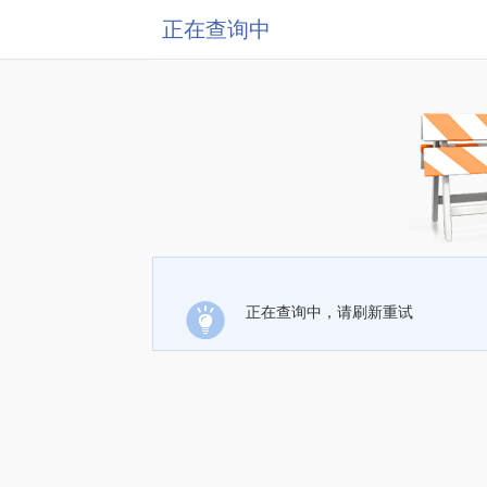
正在查询中
正在查询中，请刷新重试