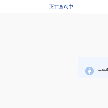
正在查询中
正在