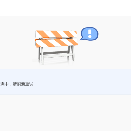
查询中，请刷新重试