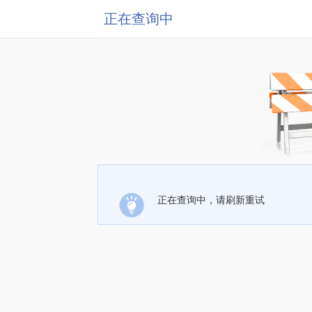
正在查询中
正在查询中，请刷新重试